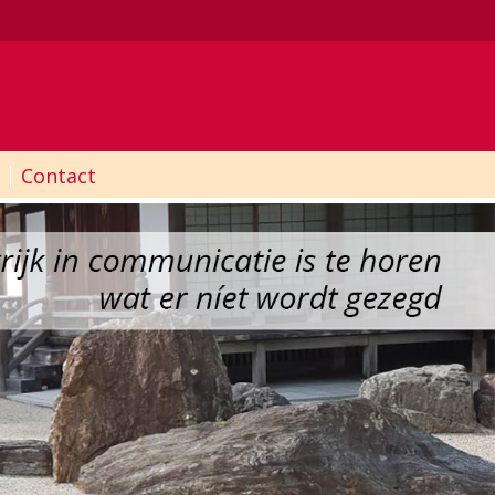
Contact