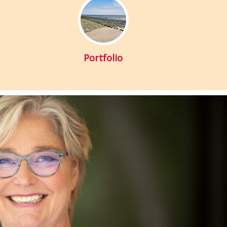
Portfolio