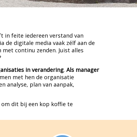
t in feite iedereen verstand van
 de digitale media vaak zélf aan de
met continu zenden. Juist alles
?
anisaties in verandering
.
Als manager
men met hen de organisatie
en analyse, plan van aanpak,
om dit bij een kop koffie te